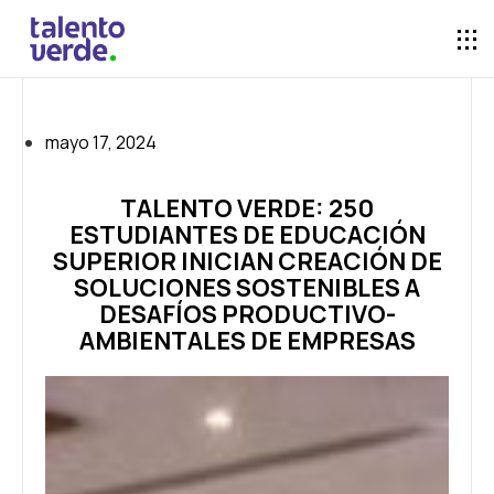
mayo 17, 2024
TALENTO VERDE: 250
ESTUDIANTES DE EDUCACIÓN
SUPERIOR INICIAN CREACIÓN DE
SOLUCIONES SOSTENIBLES A
DESAFÍOS PRODUCTIVO-
AMBIENTALES DE EMPRESAS