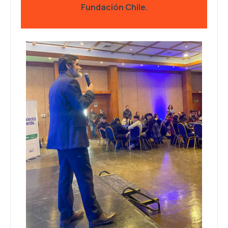
Fundación Chile.