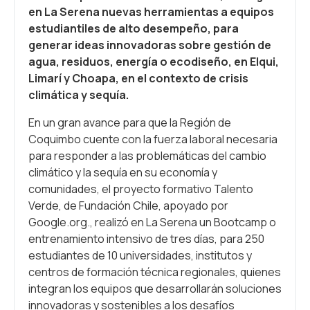
en La Serena nuevas herramientas a equipos
estudiantiles de alto desempeño, para
generar ideas innovadoras sobre gestión de
agua, residuos, energía o ecodiseño, en Elqui,
Limarí y Choapa, en el contexto de crisis
climática y sequía.
En un gran avance para que la Región de
Coquimbo cuente con la fuerza laboral necesaria
para responder a las problemáticas del cambio
climático y la sequía en su economía y
comunidades, el proyecto formativo Talento
Verde, de Fundación Chile, apoyado por
Google.org., realizó en La Serena un Bootcamp o
entrenamiento intensivo de tres días, para 250
estudiantes de 10 universidades, institutos y
centros de formación técnica regionales, quienes
integran los equipos que desarrollarán soluciones
innovadoras y sostenibles a los desafíos