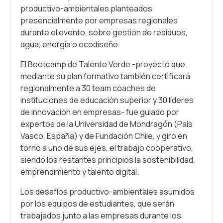
productivo-ambientales planteados
presencialmente por empresas regionales
durante el evento, sobre gestión de residuos,
agua, energía o ecodiseño.
El Bootcamp de Talento Verde -proyecto que
mediante su plan formativo también certificará
regionalmente a 30 team coaches de
instituciones de educación superior y 30 líderes
de innovación en empresas- fue guiado por
expertos de la Universidad de Mondragón (País
Vasco, España) y de Fundación Chile, y giró en
torno a uno de sus ejes, el trabajo cooperativo,
siendo los restantes principios la sostenibilidad,
emprendimiento y talento digital.
Los desafíos productivo-ambientales asumidos
por los equipos de estudiantes, que serán
trabajados junto a las empresas durante los