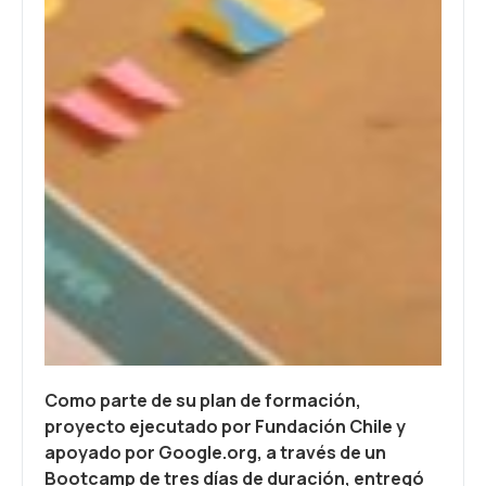
Como parte de su plan de formación,
proyecto ejecutado por Fundación Chile y
apoyado por Google.org, a través de un
Bootcamp de tres días de duración, entregó