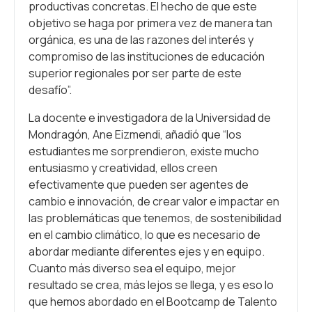
productivas concretas. El hecho de que este
objetivo se haga por primera vez de manera tan
orgánica, es una de las razones del interés y
compromiso de las instituciones de educación
superior regionales por ser parte de este
desafío”.
La docente e investigadora de la Universidad de
Mondragón, Ane Eizmendi, añadió que “los
estudiantes me sorprendieron, existe mucho
entusiasmo y creatividad, ellos creen
efectivamente que pueden ser agentes de
cambio e innovación, de crear valor e impactar en
las problemáticas que tenemos, de sostenibilidad
en el cambio climático, lo que es necesario de
abordar mediante diferentes ejes y en equipo.
Cuanto más diverso sea el equipo, mejor
resultado se crea, más lejos se llega, y es eso lo
que hemos abordado en el Bootcamp de Talento