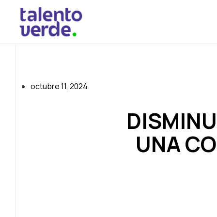
octubre 11, 2024
DISMINU
UNA CO