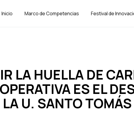
Inicio
Marco de Competencias
Festival de Innovac
IR LA HUELLA DE CA
OPERATIVA ES EL DES
LA U. SANTO TOMÁS